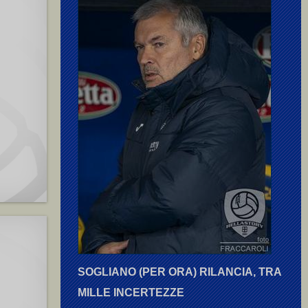
SOGLIANO (PER ORA) RILANCIA, TRA
MILLE INCERTEZZE