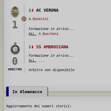
AC VERONA
A.Bonesini
1
Formazione in arrivo...
ALL.
A.Bascheni
SS AMBROSIANA
Formazione in arrivo...
0
ALL.
...
ARBITRO
Arbitro non disponibile
In Almanacco
Aggiornamento dei numeri storici: