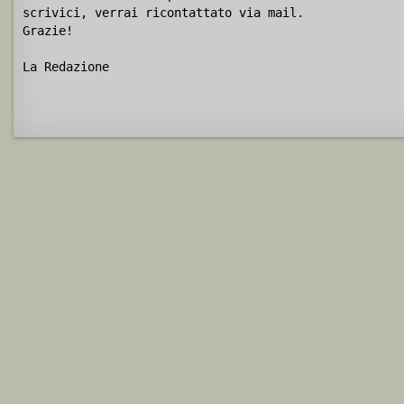
scrivici, verrai ricontattato via mail.
Grazie!
La Redazione