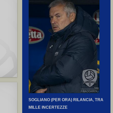
SOGLIANO (PER ORA) RILANCIA, TRA
MILLE INCERTEZZE