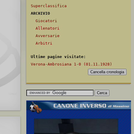
Superclassifica
ARCHIVIO
Giocatori
Allenatori
Avversarie
Arbitri
Ultime pagine visitate:
Verona-Ambrosiana 1-0 (01.11.1928)
[2968]