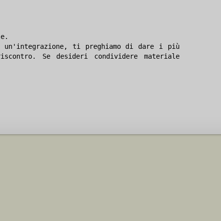
le.
 un'integrazione, ti preghiamo di dare i più
iscontro. Se desideri condividere materiale