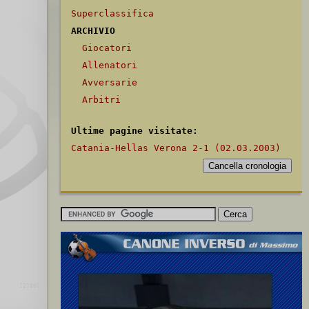
Superclassifica
ARCHIVIO
Giocatori
Allenatori
Avversarie
Arbitri
Ultime pagine visitate:
Catania-Hellas Verona 2-1 (02.03.2003)
[2780]