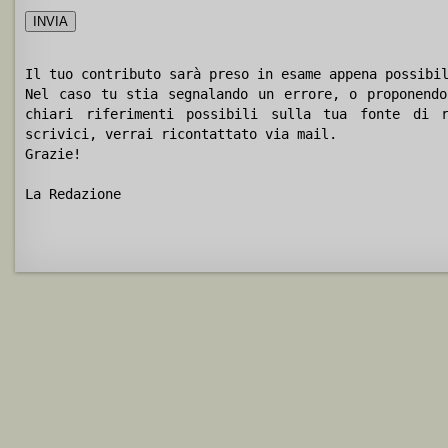
Il tuo contributo sarà preso in esame appena possibi
Nel caso tu stia segnalando un errore, o proponendo
chiari riferimenti possibili sulla tua fonte di r
scrivici, verrai ricontattato via mail.
Grazie!
La Redazione