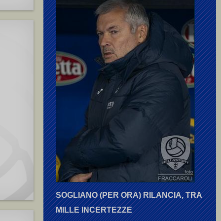
SOGLIANO (PER ORA) RILANCIA, TRA
MILLE INCERTEZZE