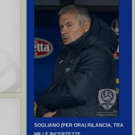
SOGLIANO (PER ORA) RILANCIA, TRA
MILLE INCERTEZZE