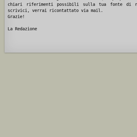
chiari riferimenti possibili sulla tua fonte di r
scrivici, verrai ricontattato via mail.
Grazie!
La Redazione