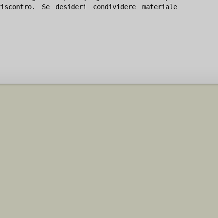
iscontro. Se desideri condividere materiale