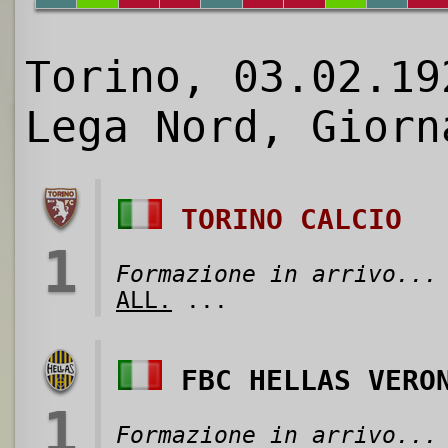
Torino, 03.02.19
Lega Nord, Giorn
TORINO CALCIO
1
Formazione in arrivo...
ALL.
...
FBC HELLAS VERO
1
Formazione in arrivo...