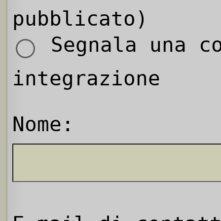
pubblicato)
Segnala una co
integrazione
Nome: