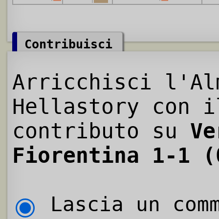
Contribuisci
Arricchisci l'Al
Hellastory con i
contributo su
Ve
Fiorentina 1-1 (
Lascia un comm