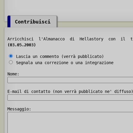
Contribuisci
Arricchisci l'Almanacco di Hellastory con il
(03.05.2003)
Lascia un commento (verrà pubblicato)
Segnala una correzione o una integrazione
Nome:
E-mail di contatto (non verrà pubblicato ne' diffuso
Messaggio: