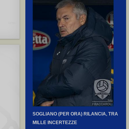
[2791]
SOGLIANO (PER ORA) RILANCIA, TRA
MILLE INCERTEZZE