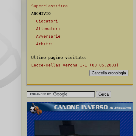
Superclassifica
ARCHIVIO
Giocatori
Allenatori
Avversarie
Arbitri
Ultime pagine visitate:
Lecce-Hellas Verona 1-1 (03.05.2003)