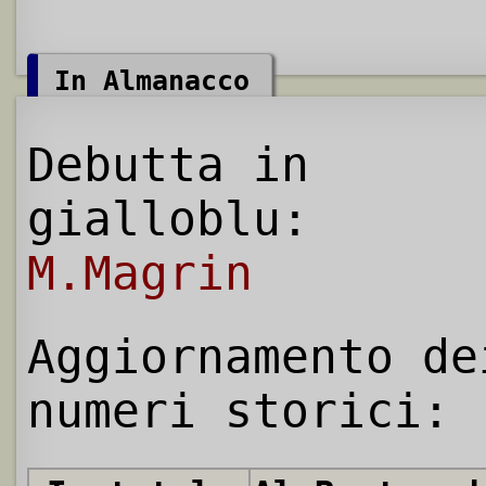
In Almanacco
Debutta in
gialloblu:
M.Magrin
Aggiornamento de
numeri storici: