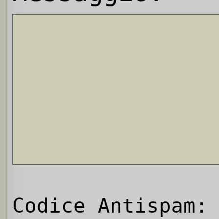
Codice Antispam: