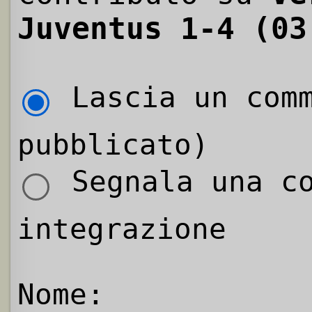
Juventus 1-4 (03
Lascia un comm
pubblicato)
Segnala una co
integrazione
Nome: