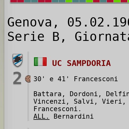
Genova, 05.02.19
Serie B, Giornat
UC SAMPDORIA
2
30' e 41' Francesconi
Battara, Dordoni, Delfi
Vincenzi, Salvi, Vieri,
Francesconi.
ALL.
Bernardini