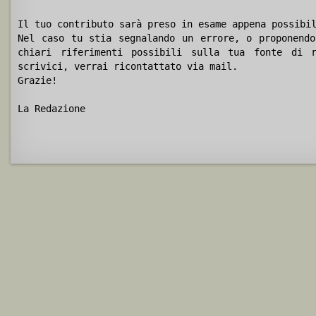
Il tuo contributo sarà preso in esame appena possibi
Nel caso tu stia segnalando un errore, o proponendo
chiari riferimenti possibili sulla tua fonte di r
scrivici, verrai ricontattato via mail.
Grazie!
La Redazione