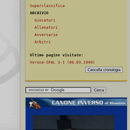
Superclassifica
ARCHIVIO
Giocatori
Allenatori
Avversarie
Arbitri
Ultime pagine visitate:
Verona-SPAL 3-1 (06.03.1949)
[669]