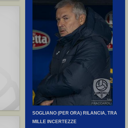
SOGLIANO (PER ORA) RILANCIA, TRA
MILLE INCERTEZZE