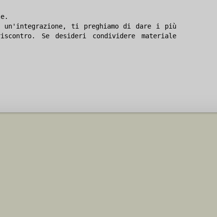
le.
 un'integrazione, ti preghiamo di dare i più
iscontro. Se desideri condividere materiale