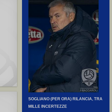
SOGLIANO (PER ORA) RILANCIA, TRA
MILLE INCERTEZZE