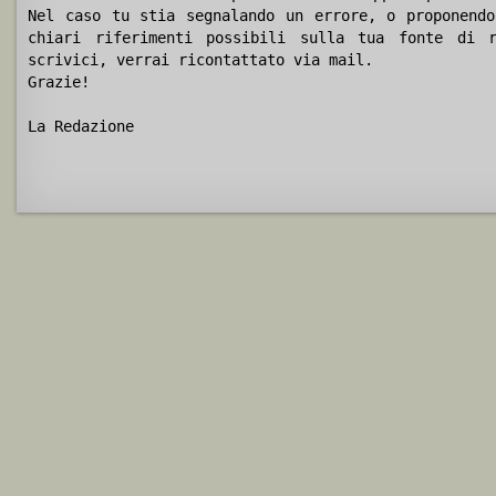
Nel caso tu stia segnalando un errore, o proponendo
chiari riferimenti possibili sulla tua fonte di r
scrivici, verrai ricontattato via mail.
Grazie!
La Redazione