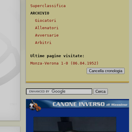
Superclassifica
ARCHIVIO
Giocatori
Allenatori
Avversarie
Arbitri
Ultime pagine visitate:
Monza-Verona 1-0 (06.04.1952)
[792]