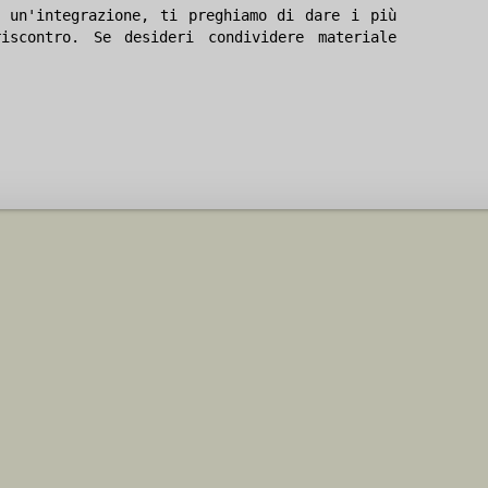
 un'integrazione, ti preghiamo di dare i più
iscontro. Se desideri condividere materiale