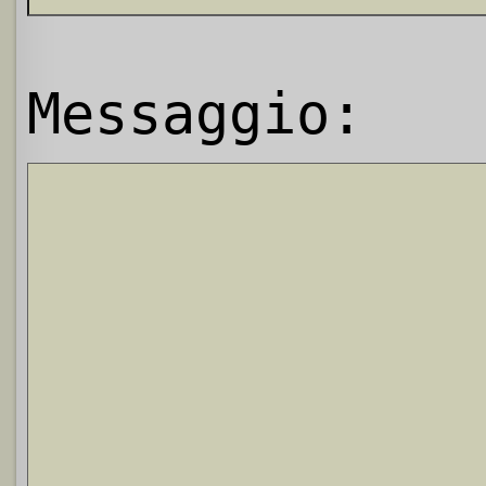
Messaggio: