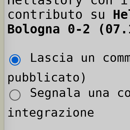
contributo su
He
Bologna 0-2 (07.
Lascia un comm
pubblicato)
Segnala una co
integrazione