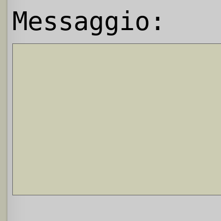
Messaggio: