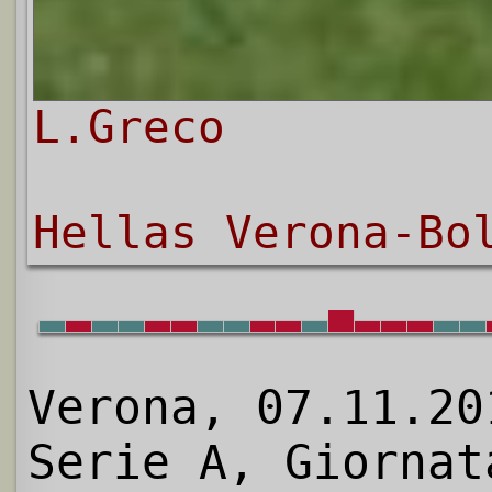
L.Greco
Hellas Verona-Bo
Verona, 07.11.20
Serie A, Giornat