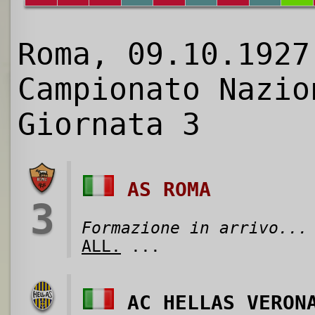
Roma, 09.10.1927
Campionato Nazio
Giornata 3
AS ROMA
3
Formazione in arrivo...
ALL.
...
AC HELLAS VERON