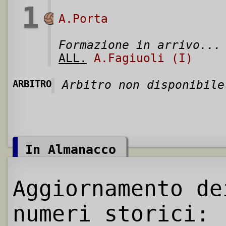
1
A.Porta
Formazione in arrivo...
ALL.
A.Fagiuoli (I)
ARBITRO
Arbitro non disponibile
In Almanacco
Aggiornamento de
numeri storici: