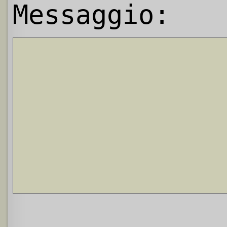
Messaggio: