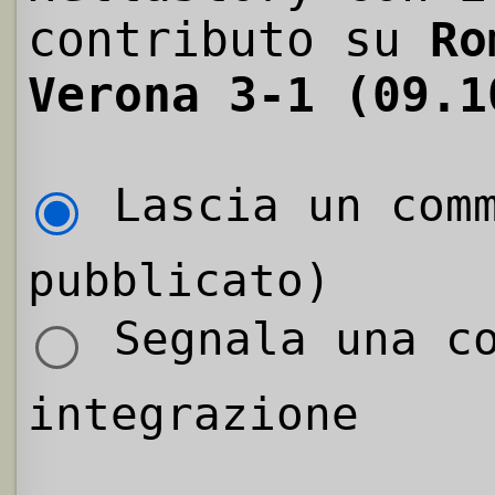
contributo su
Ro
Verona 3-1 (09.1
Lascia un comm
pubblicato)
Segnala una co
integrazione