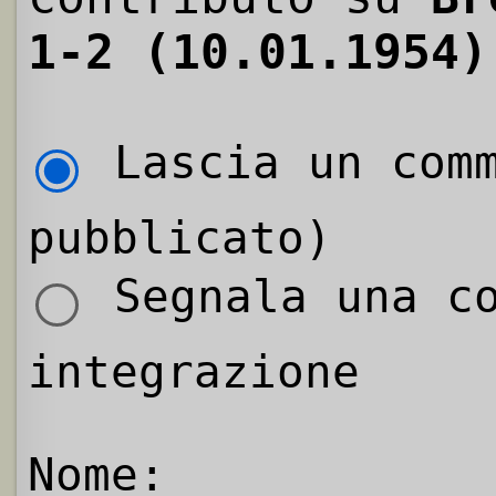
1-2 (10.01.1954)
Lascia un comm
pubblicato)
Segnala una co
integrazione
Nome: