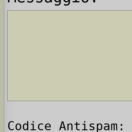
Codice Antispam: