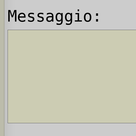
Messaggio: