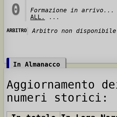
0
Formazione in arrivo...
ALL.
...
ARBITRO
Arbitro non disponibile
In Almanacco
Aggiornamento de
numeri storici: