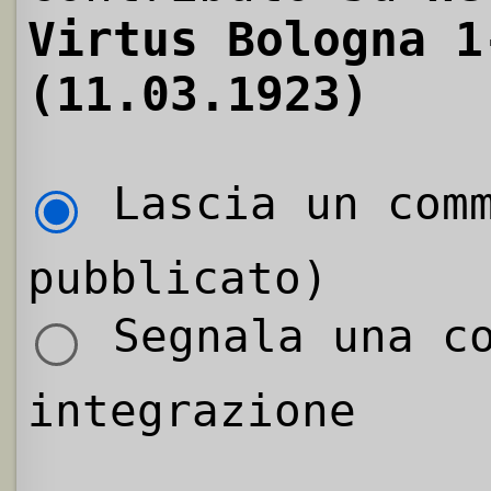
Virtus Bologna 1
(11.03.1923)
Lascia un comm
pubblicato)
Segnala una co
integrazione