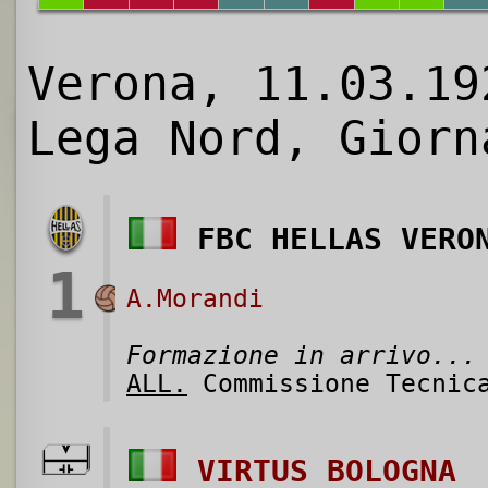
Verona, 11.03.19
Lega Nord, Giorn
FBC HELLAS VERO
1
A.Morandi
Formazione in arrivo...
ALL.
Commissione Tecnic
VIRTUS BOLOGNA