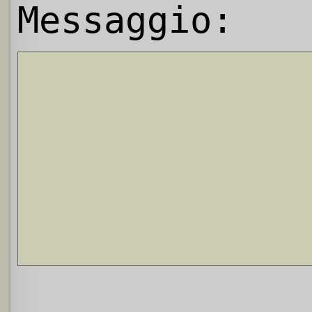
Messaggio: