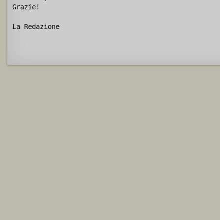
Grazie!
La Redazione