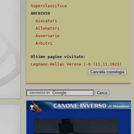
Superclassifica
ARCHIVIO
Giocatori
Allenatori
Avversarie
Arbitri
Ultime pagine visitate:
Legnano-Hellas Verona 1-0 (11.11.1923)
[2849]