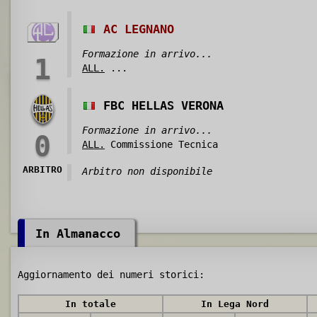
AC LEGNANO
Formazione in arrivo...
1
ALL.
...
FBC HELLAS VERONA
Formazione in arrivo...
0
ALL.
Commissione Tecnica
ARBITRO
Arbitro non disponibile
In Almanacco
Aggiornamento dei numeri storici:
In totale
In Lega Nord