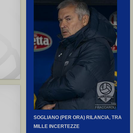
SOGLIANO (PER ORA) RILANCIA, TRA
MILLE INCERTEZZE