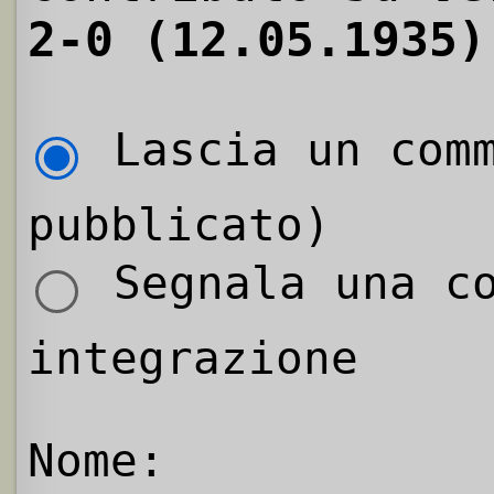
2-0 (12.05.1935)
Lascia un comm
pubblicato)
Segnala una co
integrazione
Nome: