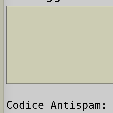
Codice Antispam: