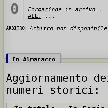
0
Formazione in arrivo...
ALL.
...
ARBITRO
Arbitro non disponibile
In Almanacco
Aggiornamento de
numeri storici: