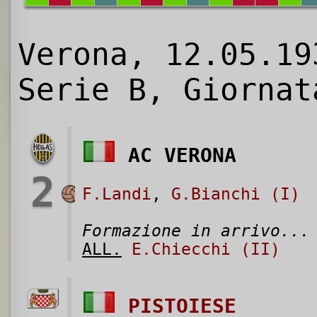
Verona, 12.05.19
Serie B, Giornat
AC VERONA
2
F.Landi
,
G.Bianchi (I)
Formazione in arrivo...
ALL.
E.Chiecchi (II)
PISTOIESE