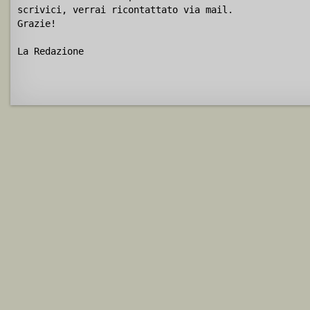
scrivici, verrai ricontattato via mail.
Grazie!
La Redazione