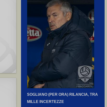
SOGLIANO (PER ORA) RILANCIA, TRA
MILLE INCERTEZZE