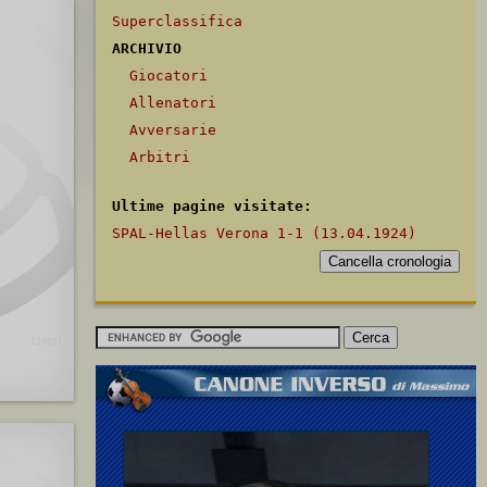
Superclassifica
ARCHIVIO
Giocatori
Allenatori
Avversarie
Arbitri
Ultime pagine visitate:
SPAL-Hellas Verona 1-1 (13.04.1924)
[2865]