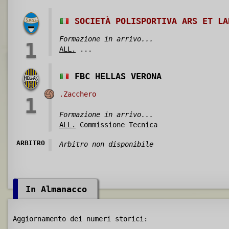
SOCIETÀ POLISPORTIVA ARS ET LA
Formazione in arrivo...
1
ALL.
...
FBC HELLAS VERONA
.Zacchero
1
Formazione in arrivo...
ALL.
Commissione Tecnica
ARBITRO
Arbitro non disponibile
In Almanacco
Aggiornamento dei numeri storici: