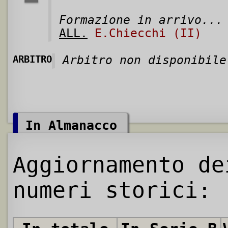
Formazione in arrivo...
ALL.
E.Chiecchi (II)
ARBITRO
Arbitro non disponibile
In Almanacco
Aggiornamento de
numeri storici: