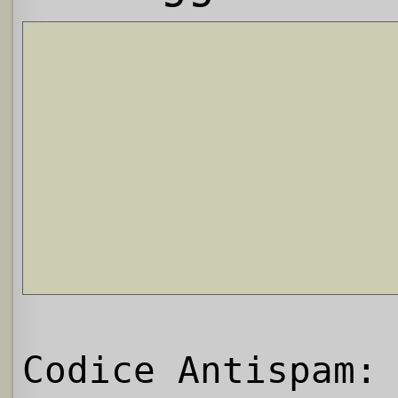
Codice Antispam: