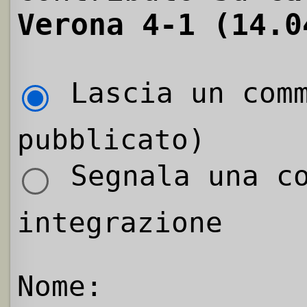
Verona 4-1 (14.0
Lascia un comm
pubblicato)
Segnala una co
integrazione
Nome: