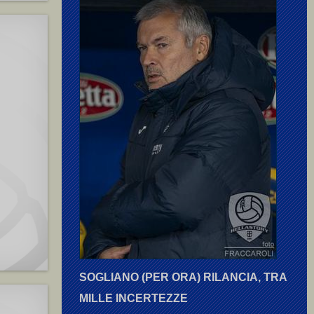
SOGLIANO (PER ORA) RILANCIA, TRA
MILLE INCERTEZZE