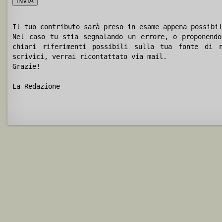
Il tuo contributo sarà preso in esame appena possibi
Nel caso tu stia segnalando un errore, o proponendo
chiari riferimenti possibili sulla tua fonte di r
scrivici, verrai ricontattato via mail.
Grazie!
La Redazione