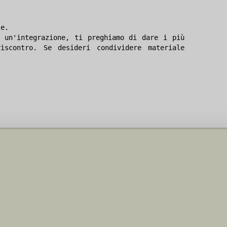
le.
 un'integrazione, ti preghiamo di dare i più
iscontro. Se desideri condividere materiale