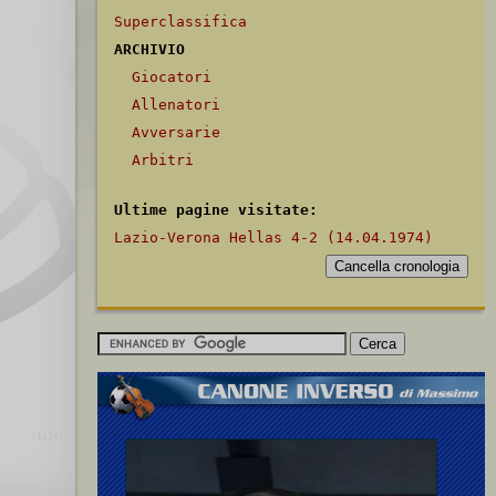
Superclassifica
ARCHIVIO
Giocatori
Allenatori
Avversarie
Arbitri
Ultime pagine visitate:
Lazio-Verona Hellas 4-2 (14.04.1974)
[1620]