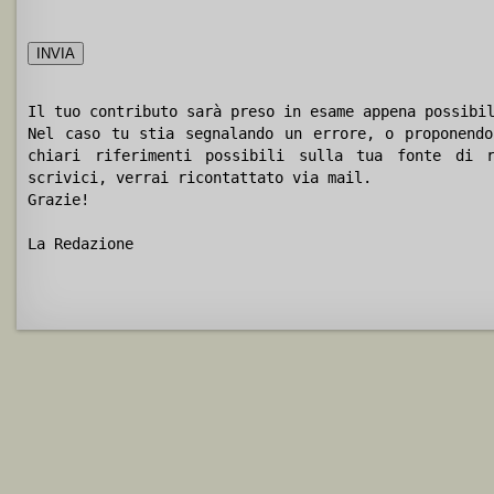
Il tuo contributo sarà preso in esame appena possibi
Nel caso tu stia segnalando un errore, o proponendo
chiari riferimenti possibili sulla tua fonte di r
scrivici, verrai ricontattato via mail.
Grazie!
La Redazione