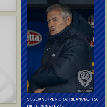
SOGLIANO (PER ORA) RILANCIA, TRA
MILLE INCERTEZZE