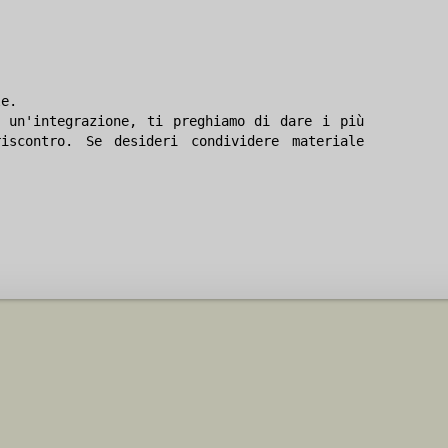
le.
 un'integrazione, ti preghiamo di dare i più
iscontro. Se desideri condividere materiale