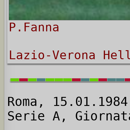
P.Fanna
Lazio-Verona Hel
Roma, 15.01.1984
Serie A, Giornat