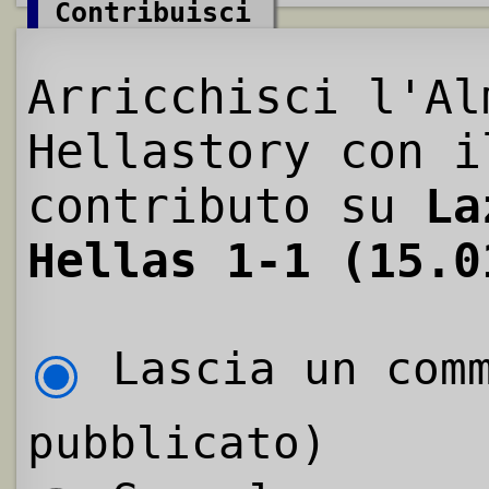
Contribuisci
Arricchisci l'Al
Hellastory con i
contributo su
La
Hellas 1-1 (15.0
Lascia un comm
pubblicato)