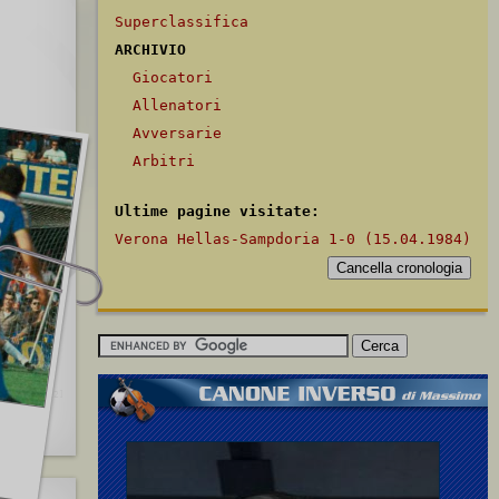
Superclassifica
ARCHIVIO
Giocatori
Allenatori
Avversarie
Arbitri
Ultime pagine visitate:
Verona Hellas-Sampdoria 1-0 (15.04.1984)
[2022]