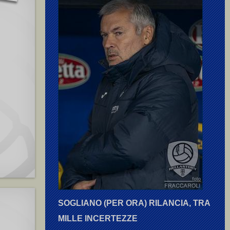
SOGLIANO (PER ORA) RILANCIA, TRA
MILLE INCERTEZZE