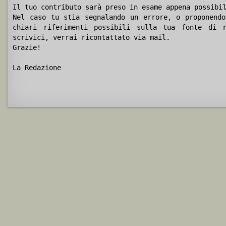
Il tuo contributo sarà preso in esame appena possibi
Nel caso tu stia segnalando un errore, o proponendo
chiari riferimenti possibili sulla tua fonte di r
scrivici, verrai ricontattato via mail.
Grazie!
La Redazione