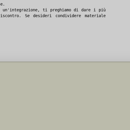
le.
 un'integrazione, ti preghiamo di dare i più
iscontro. Se desideri condividere materiale