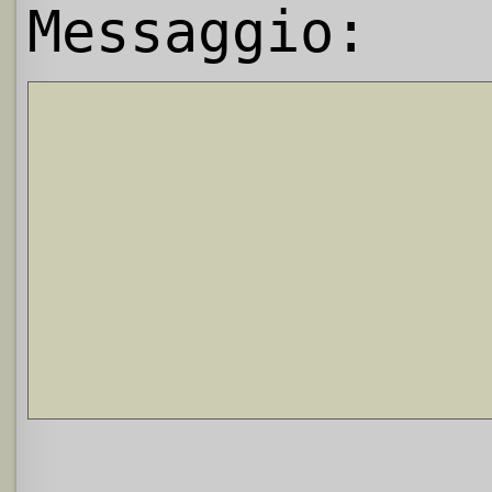
Messaggio: