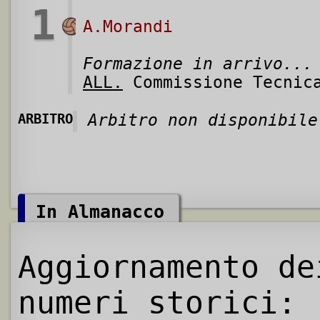
1
A.Morandi
Formazione in arrivo...
ALL.
Commissione Tecnic
ARBITRO
Arbitro non disponibile
In Almanacco
Aggiornamento de
numeri storici: