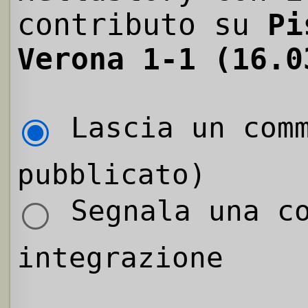
contributo su
Pi
Verona 1-1 (16.0
Lascia un comm
pubblicato)
Segnala una co
integrazione