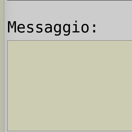
Messaggio: