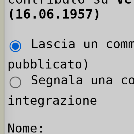
(16.06.1957)
Lascia un comm
pubblicato)
Segnala una co
integrazione
Nome: