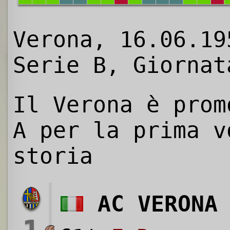
Verona, 16.06.19
Serie B, Giornat
Il Verona è prom
A per la prima v
storia
AC VERONA