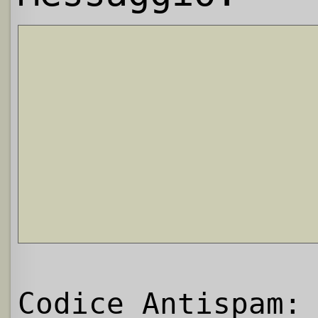
Codice Antispam: