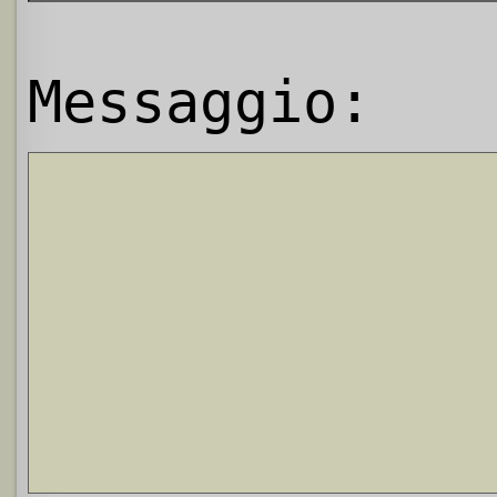
Messaggio: