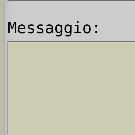
Messaggio: