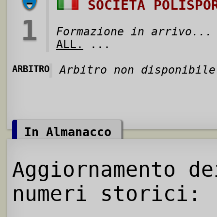
SOCIETÀ POLISPO
1
Formazione in arrivo...
ALL.
...
ARBITRO
Arbitro non disponibile
In Almanacco
Aggiornamento de
numeri storici: