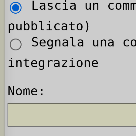
Lascia un comm
pubblicato)
Segnala una co
integrazione
Nome: