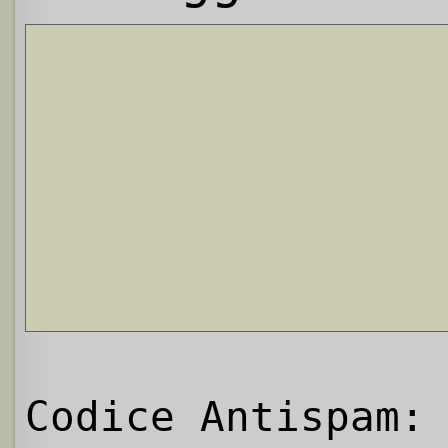
Codice Antispam: