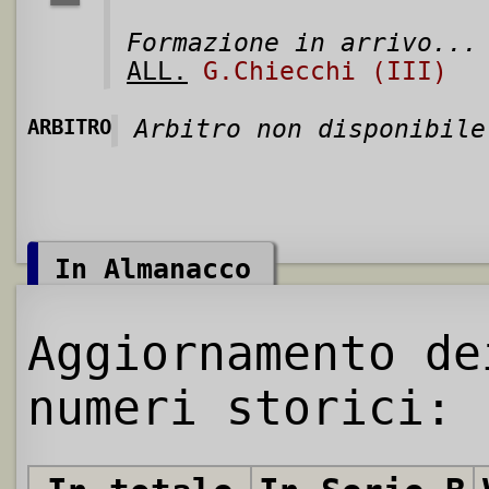
Formazione in arrivo...
ALL.
G.Chiecchi (III)
ARBITRO
Arbitro non disponibile
In Almanacco
Aggiornamento de
numeri storici: