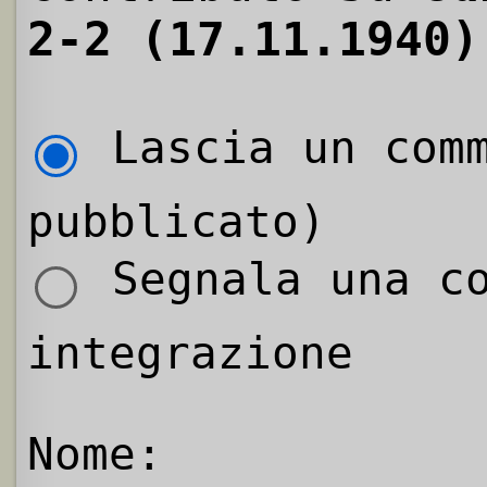
2-2 (17.11.1940)
Lascia un comm
pubblicato)
Segnala una co
integrazione
Nome: