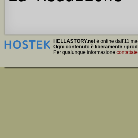
HELLASTORY.net
è online dall'11 ma
Ogni contenuto è liberamente riprod
Per qualunque informazione
contattate