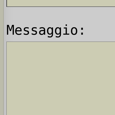
Messaggio: