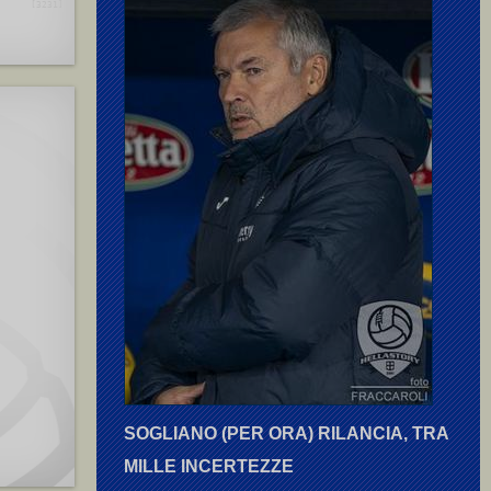
[3231]
SOGLIANO (PER ORA) RILANCIA, TRA
MILLE INCERTEZZE