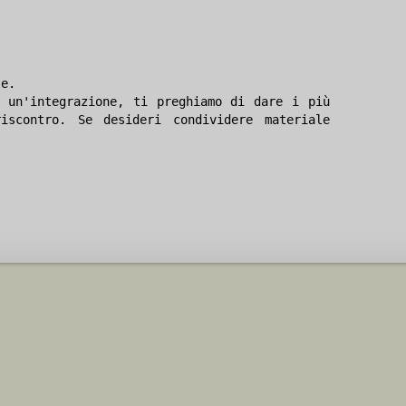
le.
 un'integrazione, ti preghiamo di dare i più
iscontro. Se desideri condividere materiale