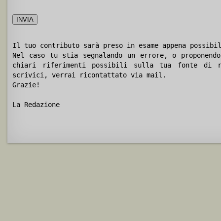
Il tuo contributo sarà preso in esame appena possibi
Nel caso tu stia segnalando un errore, o proponendo
chiari riferimenti possibili sulla tua fonte di r
scrivici, verrai ricontattato via mail.
Grazie!
La Redazione