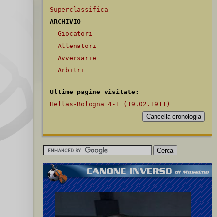
Superclassifica
ARCHIVIO
Giocatori
Allenatori
Avversarie
Arbitri
Ultime pagine visitate:
Hellas-Bologna 4-1 (19.02.1911)