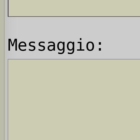
Messaggio: