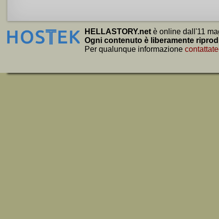
HELLASTORY.net
è online dall'11 ma
Ogni contenuto è liberamente riprod
Per qualunque informazione
contattate