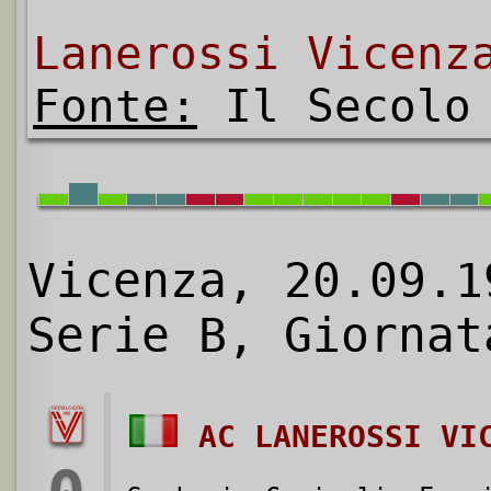
Lanerossi Vicenz
Fonte:
Il Secolo 
Vicenza, 20.09.1
Serie B, Giornat
AC LANEROSSI VI