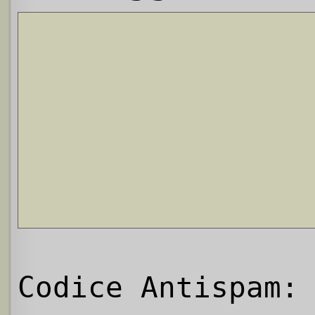
Codice Antispam: