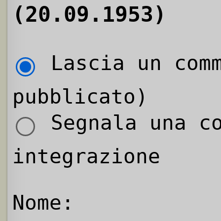
(20.09.1953)
Lascia un comm
pubblicato)
Segnala una co
integrazione
Nome: