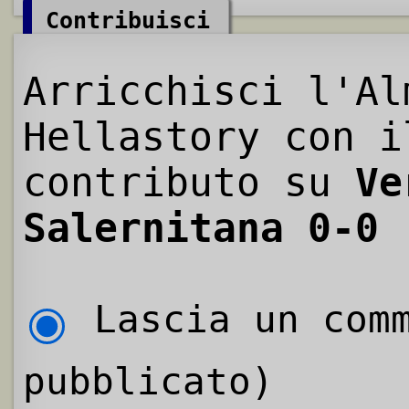
Contribuisci
Arricchisci l'Al
Hellastory con i
contributo su
Ve
Salernitana 0-0 
Lascia un comm
pubblicato)