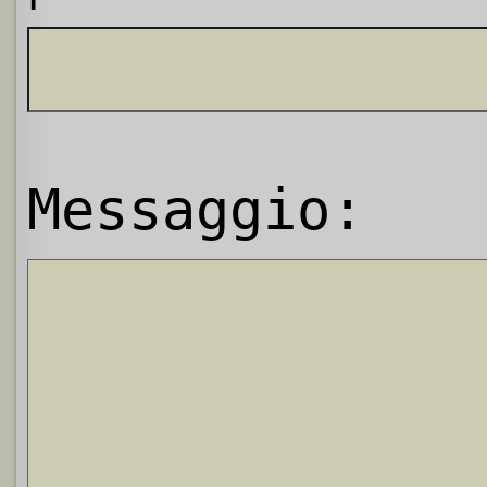
Messaggio: