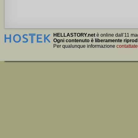
HELLASTORY.net
è online dall'11 ma
Ogni contenuto è liberamente riprod
Per qualunque informazione
contattate