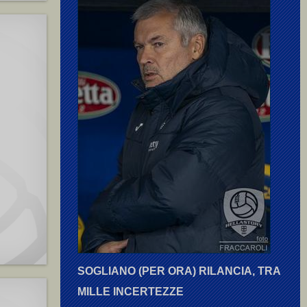
SOGLIANO (PER ORA) RILANCIA, TRA
MILLE INCERTEZZE