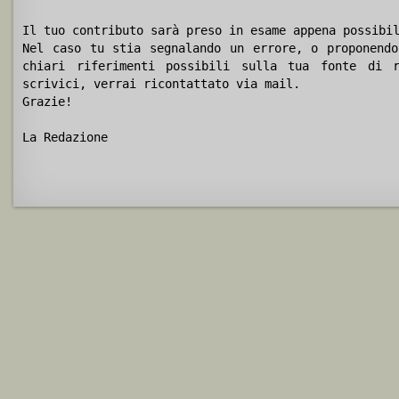
Il tuo contributo sarà preso in esame appena possibi
Nel caso tu stia segnalando un errore, o proponendo
chiari riferimenti possibili sulla tua fonte di r
scrivici, verrai ricontattato via mail.
Grazie!
La Redazione