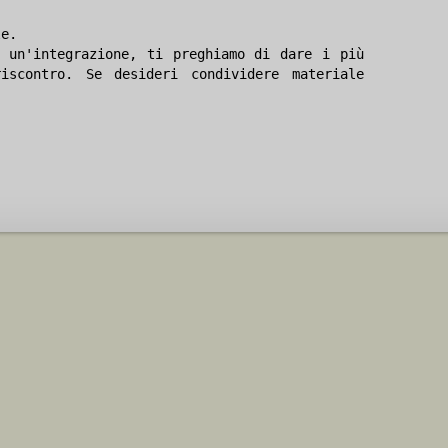
le.
 un'integrazione, ti preghiamo di dare i più
iscontro. Se desideri condividere materiale