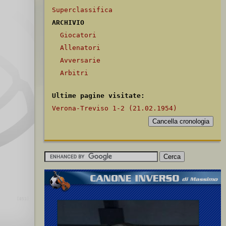
Superclassifica
ARCHIVIO
Giocatori
Allenatori
Avversarie
Arbitri
Ultime pagine visitate:
Verona-Treviso 1-2 (21.02.1954)
[853]