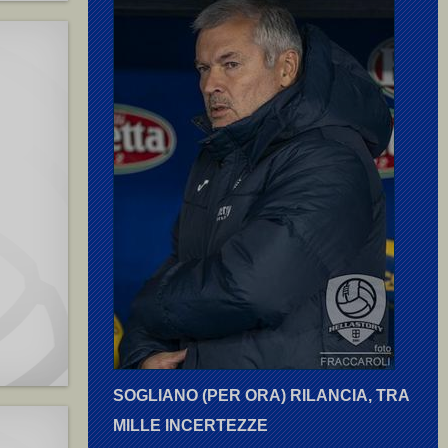
SOGLIANO (PER ORA) RILANCIA, TRA
MILLE INCERTEZZE