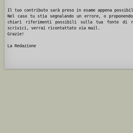
Il tuo contributo sarà preso in esame appena possibi
Nel caso tu stia segnalando un errore, o proponendo
chiari riferimenti possibili sulla tua fonte di r
scrivici, verrai ricontattato via mail.
Grazie!
La Redazione