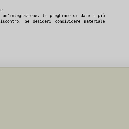
le.
 un'integrazione, ti preghiamo di dare i più
iscontro. Se desideri condividere materiale