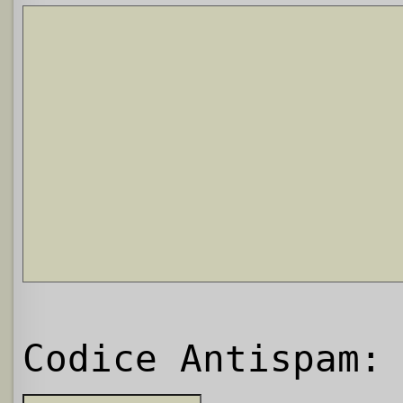
Codice Antispam: