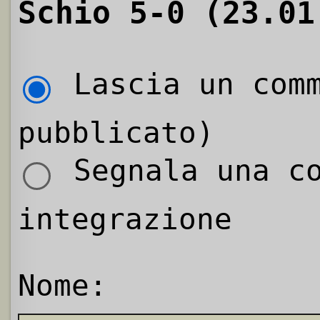
Schio 5-0 (23.01
Lascia un comm
pubblicato)
Segnala una co
integrazione
Nome: