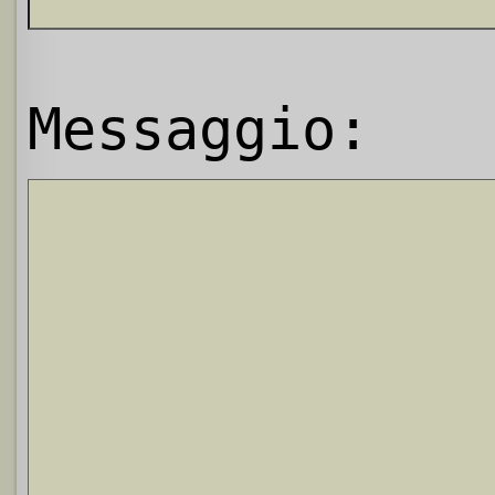
Messaggio: