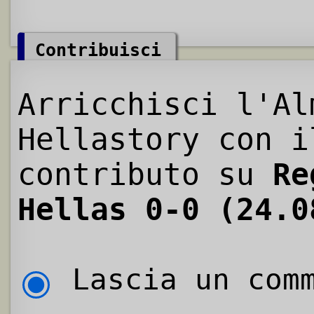
Contribuisci
Arricchisci l'Al
Hellastory con i
contributo su
Re
Hellas 0-0 (24.0
Lascia un comm