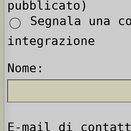
pubblicato)
Segnala una co
integrazione
Nome:
E-mail di contat