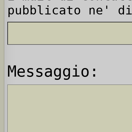
pubblicato ne' d
Messaggio: