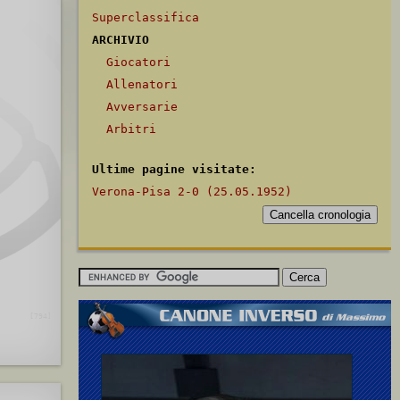
Superclassifica
ARCHIVIO
Giocatori
Allenatori
Avversarie
Arbitri
Ultime pagine visitate:
Verona-Pisa 2-0 (25.05.1952)
[794]