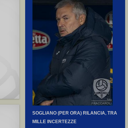
SOGLIANO (PER ORA) RILANCIA, TRA
MILLE INCERTEZZE