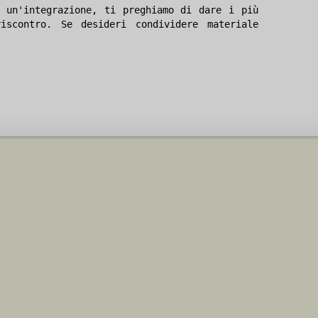
 un'integrazione, ti preghiamo di dare i più
iscontro. Se desideri condividere materiale