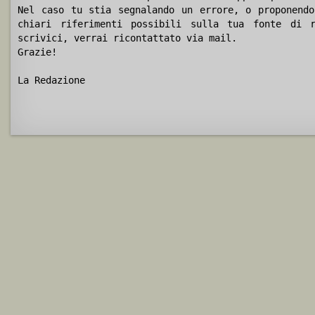
Nel caso tu stia segnalando un errore, o proponendo
chiari riferimenti possibili sulla tua fonte di r
scrivici, verrai ricontattato via mail.
Grazie!
La Redazione