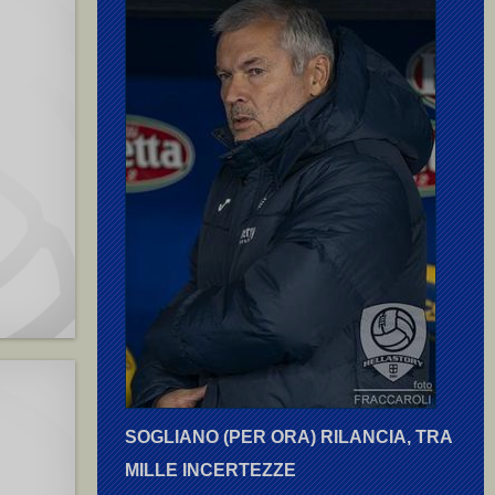
SOGLIANO (PER ORA) RILANCIA, TRA
MILLE INCERTEZZE