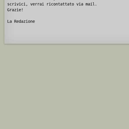
scrivici, verrai ricontattato via mail.
Grazie!
La Redazione