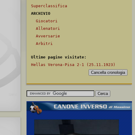
Superclassifica
ARCHIVIO
Giocatori
Allenatori
Avversarie
Arbitri
Ultime pagine visitate:
Hellas Verona-Pisa 2-1 (25.11.1923)
[2851]