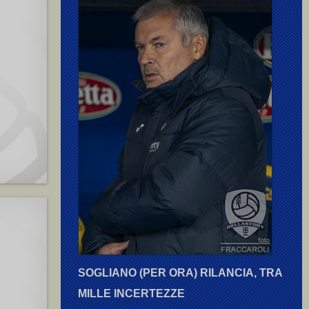
SOGLIANO (PER ORA) RILANCIA, TRA
MILLE INCERTEZZE