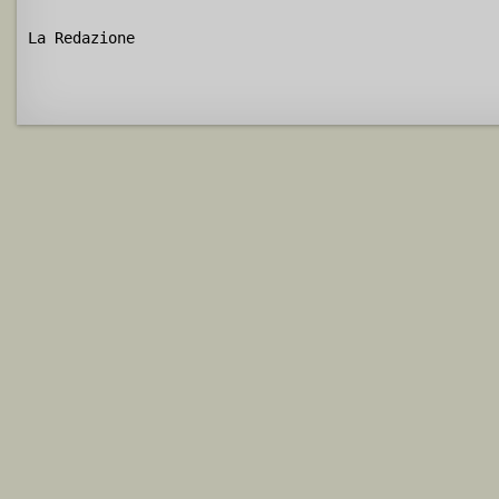
La Redazione