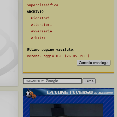
Superclassifica
ARCHIVIO
Giocatori
Allenatori
Avversarie
Arbitri
Ultime pagine visitate:
Verona-Foggia 0-0 (26.05.1935)
[335]