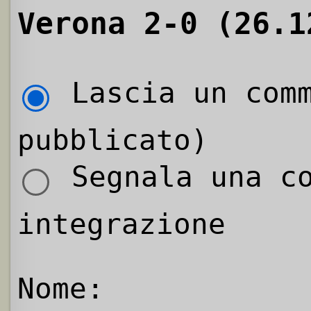
Verona 2-0 (26.1
Lascia un comm
pubblicato)
Segnala una co
integrazione
Nome: