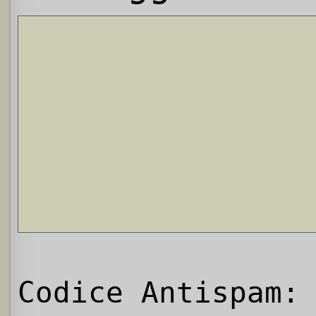
Codice Antispam: