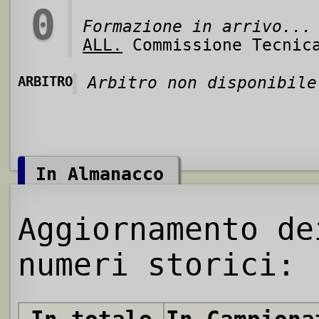
0
Formazione in arrivo...
ALL.
Commissione Tecnic
ARBITRO
Arbitro non disponibile
In Almanacco
Aggiornamento de
numeri storici: