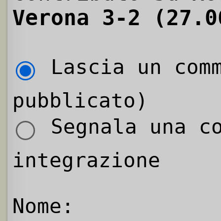
Verona 3-2 (27.0
Lascia un comm
pubblicato)
Segnala una co
integrazione
Nome: