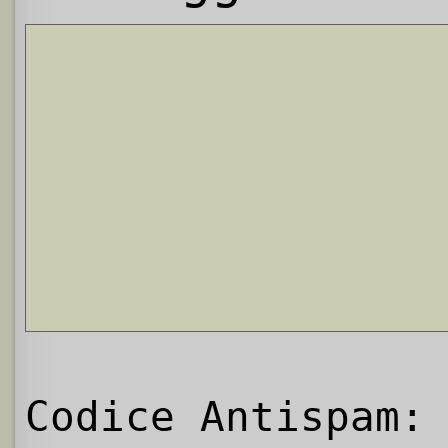
Codice Antispam: