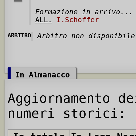
Formazione in arrivo...
ALL.
I.Schoffer
ARBITRO
Arbitro non disponibile
In Almanacco
Aggiornamento de
numeri storici: