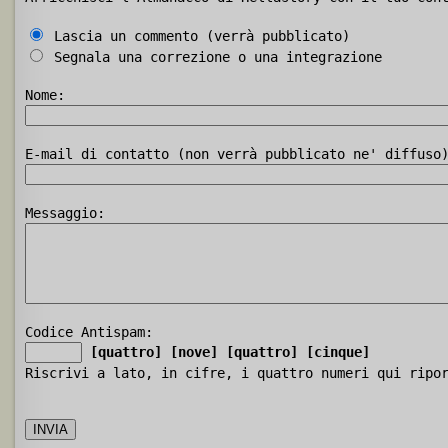
Lascia un commento (verrà pubblicato)
Segnala una correzione o una integrazione
Nome:
E-mail di contatto (non verrà pubblicato ne' diffuso
Messaggio:
Codice Antispam:
[quattro]
[nove]
[quattro]
[cinque]
Riscrivi a lato, in cifre, i quattro numeri qui ripo