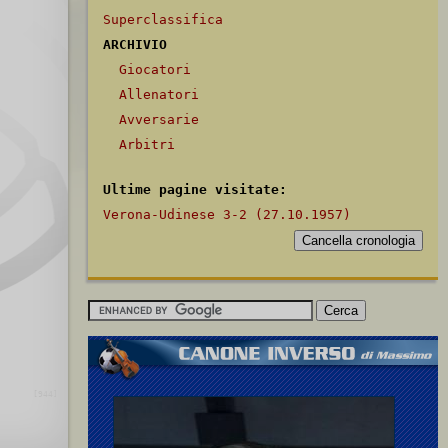
Superclassifica
ARCHIVIO
Giocatori
Allenatori
Avversarie
Arbitri
Ultime pagine visitate:
Verona-Udinese 3-2 (27.10.1957)
[944]