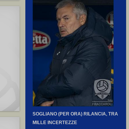
SOGLIANO (PER ORA) RILANCIA, TRA
MILLE INCERTEZZE