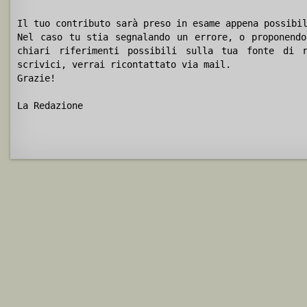
Il tuo contributo sarà preso in esame appena possibi
Nel caso tu stia segnalando un errore, o proponendo
chiari riferimenti possibili sulla tua fonte di r
scrivici, verrai ricontattato via mail.
Grazie!
La Redazione